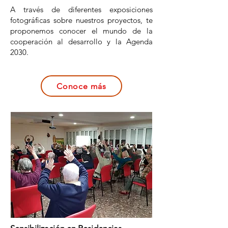
A través de diferentes exposiciones
fotográficas sobre nuestros proyectos, te
proponemos conocer el mundo de la
cooperación al desarrollo y la Agenda
2030.
Conoce más