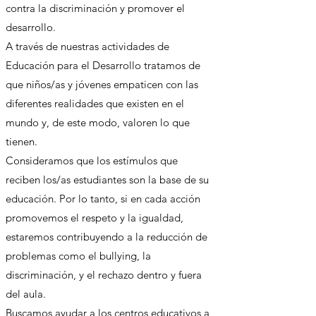
contra la discriminación y promover el
desarrollo.
A través de nuestras actividades de
Educación para el Desarrollo tratamos de
que niños/as y jóvenes empaticen con las
diferentes realidades que existen en el
mundo y, de este modo, valoren lo que
tienen.​
Consideramos que los estímulos que
reciben los/as estudiantes son la base de su
educación. Por lo tanto, si en cada acción
promovemos el respeto y la igualdad,
estaremos contribuyendo a la reducción de
problemas como el bullying, la
discriminación, y el rechazo dentro y fuera
del aula.​
Buscamos ayudar a los centros educativos a