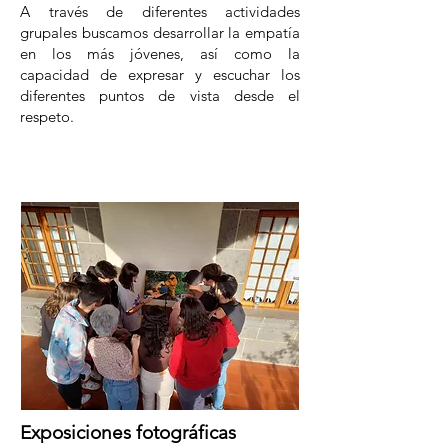
A través de diferentes actividades
grupales buscamos desarrollar la empatía
en los más jóvenes, así como la
capacidad de expresar y escuchar los
diferentes puntos de vista desde el
respeto.
Exposiciones fotográficas