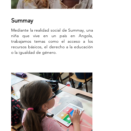
Summay
Mediante la realidad social de Summay, una
niña que vive en un país en Angola,
trabajamos temas como el acceso a los
recursos básicos, el derecho a la educación
o la igualdad de género.​