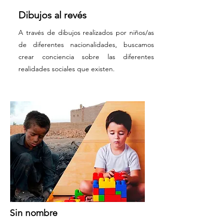
Dibujos al revés
A través de dibujos realizados por niños/as
de diferentes nacionalidades, buscamos
crear conciencia sobre las diferentes
realidades sociales que existen.
Sin nombre