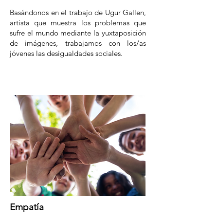
Basándonos en el trabajo de Ugur Gallen,
artista que muestra los problemas que
sufre el mundo mediante la yuxtaposición
de imágenes, trabajamos con los/as
jóvenes las desigualdades sociales.
Empatía