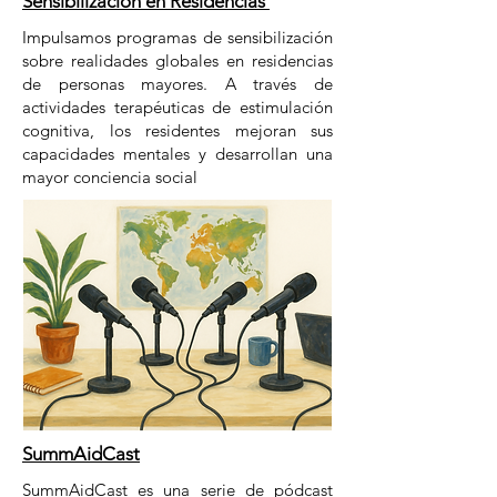
Sensibilización en Residencias
Impulsamos programas de sensibilización
sobre realidades globales en residencias
de personas mayores. A través de
actividades terapéuticas de estimulación
cognitiva, los residentes mejoran sus
capacidades mentales y desarrollan una
mayor conciencia social
SummAidCast
SummAidCast es una serie de pódcast