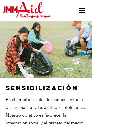
sensibilización
En el ámbito escolar, luchamos contra la
discriminación y las actitudes intolerantes.
Nuestro objetivo es favorecer la
integración social y el respeto del medio