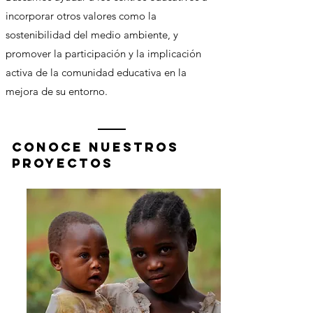
incorporar otros valores como la
sostenibilidad del medio ambiente, y
promover la participación y la implicación
activa de la comunidad educativa en la
mejora de su entorno.
conoce nuestros
proyectos