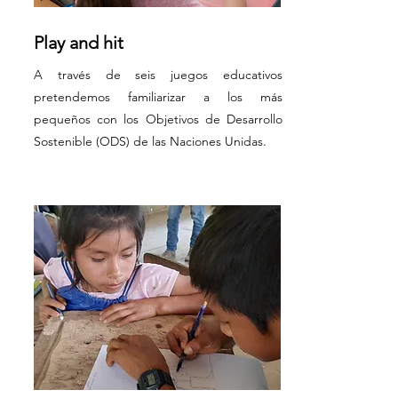
Play and hit
A través de seis juegos educativos
pretendemos familiarizar a los más
pequeños con los Objetivos de Desarrollo
Sostenible (ODS) de las Naciones Unidas.