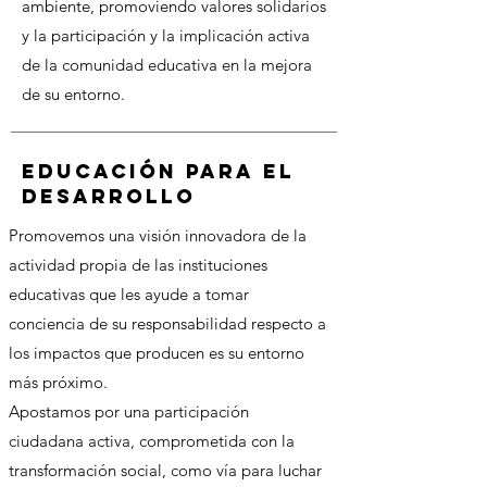
ambiente, promoviendo valores solidarios
y la participación y la implicación activa
de la comunidad educativa en la mejora
de su entorno.
Educación para el
desarrollo
Promovemos una visión innovadora de la
actividad propia de las instituciones
educativas que les ayude a tomar
conciencia de su responsabilidad respecto a
los impactos que producen es su entorno
más próximo.
Apostamos por una participación
ciudadana activa, comprometida con la
transformación social, como vía para luchar