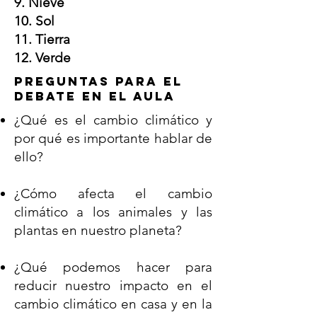
9. Nieve
10. Sol
11. Tierra
12. Verde
preguntas para el
debate en el aula
¿Qué es el cambio climático y
por qué es importante hablar de
ello?
¿Cómo afecta el cambio
climático a los animales y las
plantas en nuestro planeta?
¿Qué podemos hacer para
reducir nuestro impacto en el
cambio climático en casa y en la