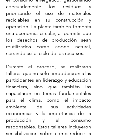
adecuadamente los residuos y
priorizando el uso de materiales
reciclables en su construcción y
operación. La planta también fomenta
una economía circular, al permitir que
los desechos de producción sean
reutilizados como abono natural,
cerrando así el ciclo de los recursos.
Durante el proceso, se realizaron
talleres que no solo empoderaron a las
participantes en liderazgo y educación
financiera, sino que también las
capacitaron en temas fundamentales
para el clima, como el impacto
ambiental de sus actividades
económicas y la importancia de la
producción y el consumo
responsables. Estos talleres incluyeron
sensibilización sobre cómo reducir la