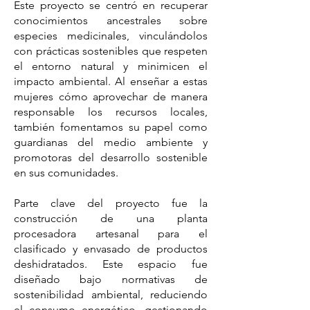
Este proyecto se centró en recuperar
conocimientos ancestrales sobre
especies medicinales, vinculándolos
con prácticas sostenibles que respeten
el entorno natural y minimicen el
impacto ambiental. Al enseñar a estas
mujeres cómo aprovechar de manera
responsable los recursos locales,
también fomentamos su papel como
guardianas del medio ambiente y
promotoras del desarrollo sostenible
en sus comunidades.
Parte clave del proyecto fue la
construcción de una planta
procesadora artesanal para el
clasificado y envasado de productos
deshidratados. Este espacio fue
diseñado bajo normativas de
sostenibilidad ambiental, reduciendo
el consumo energético, gestionando