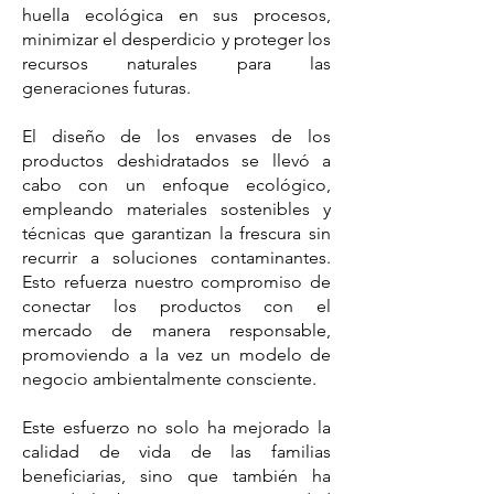
huella ecológica en sus procesos,
minimizar el desperdicio y proteger los
recursos naturales para las
generaciones futuras.
El diseño de los envases de los
productos deshidratados se llevó a
cabo con un enfoque ecológico,
empleando materiales sostenibles y
técnicas que garantizan la frescura sin
recurrir a soluciones contaminantes.
Esto refuerza nuestro compromiso de
conectar los productos con el
mercado de manera responsable,
promoviendo a la vez un modelo de
negocio ambientalmente consciente.
Este esfuerzo no solo ha mejorado la
calidad de vida de las familias
beneficiarias, sino que también ha