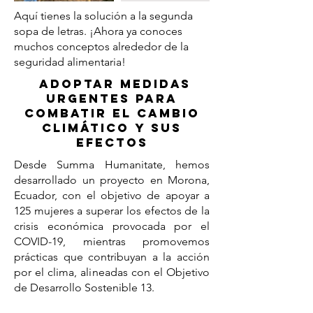
Aquí tienes la solución a la segunda
sopa de letras. ¡Ahora ya conoces
muchos conceptos alrededor de la
seguridad alimentaria!
Adoptar medidas
urgentes para
combatir el cambio
climático y sus
efectos
Desde Summa Humanitate, hemos
desarrollado un proyecto en Morona,
Ecuador, con el objetivo de apoyar a
125 mujeres a superar los efectos de la
crisis económica provocada por el
COVID-19, mientras promovemos
prácticas que contribuyan a la acción
por el clima, alineadas con el Objetivo
de Desarrollo Sostenible 13.