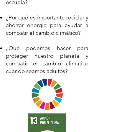
escuela?
¿Por qué es importante reciclar y
ahorrar energía para ayudar a
combatir el cambio climático?
¿Qué podemos hacer para
proteger nuestro planeta y
combatir el cambio climático
cuando seamos adultos?