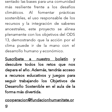
sentado las bases para una comunidad
más resiliente frente a los desafíos
climáticos. Al fomentar prácticas
sostenibles, el uso responsable de los
recursos y la integración de saberes
ancestrales, este proyecto se alinea
plenamente con los objetivos del ODS
13, demostrando que la acción por el
clima puede ir de la mano con el
desarrollo humano y económico.
Suscríbete a nuestro boletín
y
descubre todos los retos que nos
depara el año. Además, tendrás acceso
a recursos educativos y juegos para
seguir trabajando los Objetivos de
Desarrollo Sostenible en el aula de la
forma más divertida.
cooperacion@fundacionhumanitate.or
g