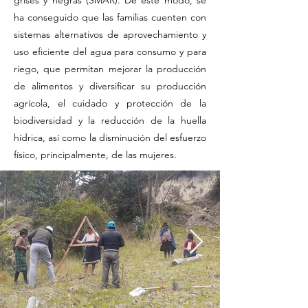
grises y negras (SMAR). De este modo, se
ha conseguido que las familias cuenten con
sistemas alternativos de aprovechamiento y
uso eficiente del agua para consumo y para
riego, que permitan mejorar la producción
de alimentos y diversificar su producción
agrícola, el cuidado y protección de la
biodiversidad y la reducción de la huella
hídrica, así como la disminución del esfuerzo
físico, principalmente, de las mujeres.