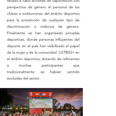
llevado a cabo acciones de capacitación con
perspectiva de género al personal de los
clubes e instituciones del ámbito deportivo
para la prevención de cualquier tipo de
discriminación o violencia de género.
Finalmente se han organizado jornadas
deportivas, donde personas influyentes del
deporte en el país han visibilizado el papel
de la mujer y de la comunidad LGTBIQ+ en
el ámbito deportivo, dotando de referentes
a muchas participantes que
tradicionalmente se habían sentido
excluidas del sector.