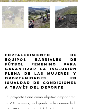
Fortalecimiento de
equipos barriales de
fútbol femenino para
garantizar la inclusión
plena de las mujeres y
oportunidades en
igualdad de condiciones
a través del deporte
El proyecto tiene como objetivo empoderar
a 200 mujeres, incluyendo a la comunidad