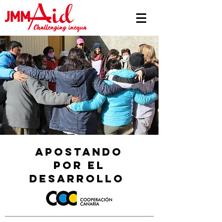
apostando
por el
desarrollo