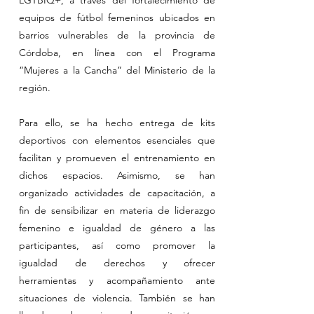
LGTBIQ+, a través del fortalecimiento de
equipos de fútbol femeninos ubicados en
barrios vulnerables de la provincia de
Córdoba, en línea con el Programa
“Mujeres a la Cancha” del Ministerio de la
región.
Para ello, se ha hecho entrega de kits
deportivos con elementos esenciales que
facilitan y promueven el entrenamiento en
dichos espacios. Asimismo, se han
organizado actividades de capacitación, a
fin de sensibilizar en materia de liderazgo
femenino e igualdad de género a las
participantes, así como promover la
igualdad de derechos y ofrecer
herramientas y acompañamiento ante
situaciones de violencia. También se han