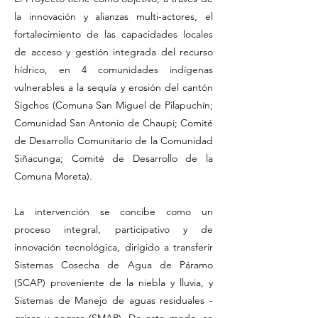
la innovación y alianzas multi-actores, el
fortalecimiento de las capacidades locales
de acceso y gestión integrada del recurso
hídrico, en 4 comunidades indígenas
vulnerables a la sequía y erosión del cantón
Sigchos (Comuna San Miguel de Pilapuchín;
Comunidad San Antonio de Chaupi; Comité
de Desarrollo Comunitario de la Comunidad
Siñacunga; Comité de Desarrollo de la
Comuna Moreta).
La intervención se concibe como un
proceso integral, participativo y de
innovación tecnológica, dirigido a transferir
Sistemas Cosecha de Agua de Páramo
(SCAP) proveniente de la niebla y lluvia, y
Sistemas de Manejo de aguas residuales -