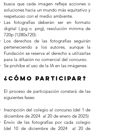
busca que cada imagen refleje acciones o
soluciones hacia un mundo más equitativo y
respetuoso con el medio ambiente.
Las fotografías deberán ser en formato
digital (.jpg o .png), resolución mínima de
720p (1280x720).
Los derechos de las fotografías seguirán
perteneciendo a los autores, aunque la
Fundación se reserva el derecho a utilizarlas
para la difusión no comercial del concurso.
Se prohíbe el uso de la IA en las imágenes.
¿CÓMO PARTIC
IPAR?
El proceso de participación constará de las
siguientes fases:
Inscripción del colegio al concurso (del 1 de
diciembre de 2024 al 20 de enero de 2025)
Envío de las fotografías por cada colegio
(
del 10 de diciembre de 2024 al 20 de