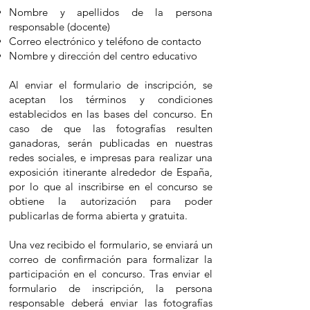
Nombre y apellidos de la persona
responsable (docente)
Correo electrónico y teléfono de contacto
Nombre y dirección del centro educativo
Al
enviar el formulario de inscripción, se
aceptan los términos y condiciones
establecidos en las bases del concurso. En
caso de que las fotografías resulten
ganadoras, serán publicadas en nuestras
redes sociales, e impresas para realizar una
exposición itinerante alrededor de España,
por lo que al inscribirse en el concurso se
obtiene la autorización para poder
publicarlas de forma abierta y gratuita.
Una vez recibido el formulario, se enviará un
correo de confirmación para formalizar la
participación en el concurso. Tras enviar el
formulario de inscripción, la persona
responsable deberá enviar
las fotografías