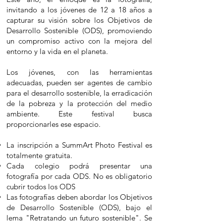
invitando a los jóvenes de 12 a 18 años a
capturar su visión sobre los Objetivos de
Desarrollo Sostenible (ODS), promoviendo
un compromiso activo con la mejora del
entorno y la vida en el planeta.
Los jóvenes, con las herramientas
adecuadas, pueden ser agentes de cambio
para el desarrollo sostenible, la erradicación
de la pobreza y la protección del medio
ambiente. Este festival busca
proporcionarles ese espacio.
La inscripción a SummArt Photo Festival es
totalmente gratuita.
Cada colegio podrá presentar una
fotografía por cada ODS. No es obligatorio
cubrir todos los ODS​
Las fotografías deben abordar los Objetivos
de Desarrollo Sostenible (ODS), bajo el
lema "Retratando un futuro sostenible". Se