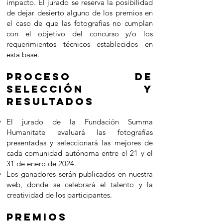
impacto. El jurado se reserva la posibilidad
de dejar desierto alguno de los premios en
el caso de que las fotografías no cumplan
con el objetivo del concurso y/o los
requerimientos técnicos establecidos en
esta base.
Proceso de
selección y
resultados
El jurado de la Fundación Summa
Humanitate evaluará las fotografías
presentadas y seleccionará las mejores de
cada comunidad autónoma entre el 21 y el
31 de enero de 2024.
Los ganadores serán publicados en nuestra
web, donde se celebrará el talento y la
creatividad de los participantes.
Prem
ios