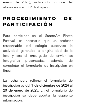
enero de 2025), indicando nombre del
alumno/a y el ODS trabajado.
Procedimiento de
PARTICIPACIÓN
Para participar en el SummArt Photo
Festival, es necesario que un profesor
responsable del colegio supervise la
actividad, garantice la originalidad de la
foto y sea el encargado de enviar las
fotografías presentadas, además de
completar el formulario de inscripción en
línea.
La fecha para rellenar el formulario de
inscripción es del
1 de diciembre de 2024 al
20 de enero de 2025
. En el formulario de
inscripción se debe aportar la siguiente
información: